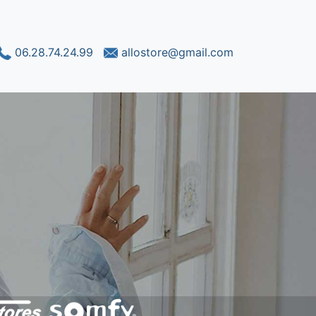
06.28.74.24.99
allostore@gmail.com