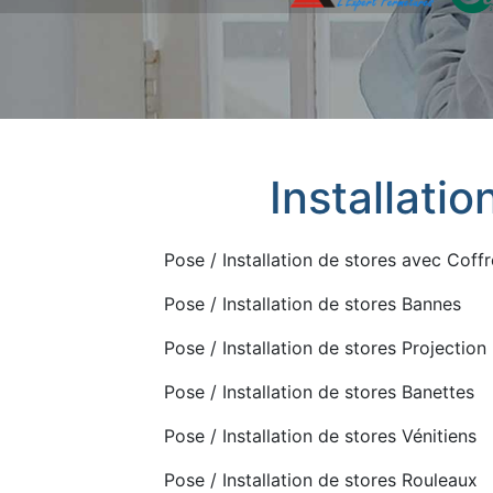
Installatio
Pose / Installation de stores avec Coffr
Pose / Installation de stores Bannes
Pose / Installation de stores Projection
Pose / Installation de stores Banettes
Pose / Installation de stores Vénitiens
Pose / Installation de stores Rouleaux