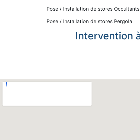
Pose / Installation de stores Occultants
Pose / Installation de stores Pergola
Intervention 