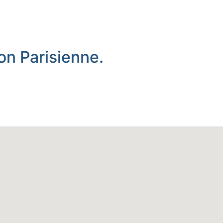
on Parisienne.